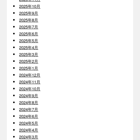
2025年10月
2025年9月
2025年8月
2025年7月
2025年6月
2025年5月
2025年4月
2025年3月
2025年2月
2025年1月
2024年12月
2024年11月
2024年10月
2024年9月
2024年8月
2024年7月
2024年6月
2024年5月
2024年4月
2024年3月