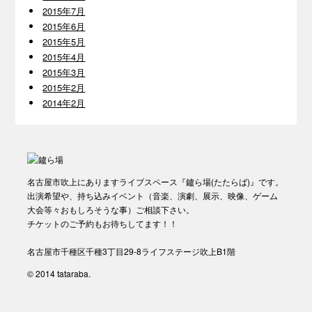
2015年7月
2015年6月
2015年5月
2015年4月
2015年3月
2015年2月
2014年2月
名古屋市吹上にありますライブスペース『鑪ら場(たたらば)』です。
出演希望や、持ち込みイベント（音楽、演劇、展示、映像、ゲーム
大会等々おもしろそうな事）ご相談下さい。
チケットのご予約もお待ちしてます！！
名古屋市千種区千種3丁目29-8ライフステージ吹上B1階
© 2014 tataraba.