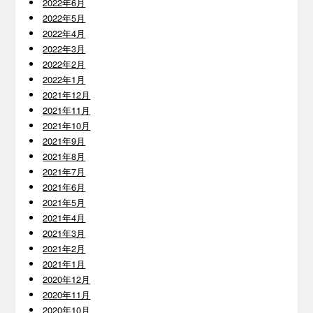
2022年6月
2022年5月
2022年4月
2022年3月
2022年2月
2022年1月
2021年12月
2021年11月
2021年10月
2021年9月
2021年8月
2021年7月
2021年6月
2021年5月
2021年4月
2021年3月
2021年2月
2021年1月
2020年12月
2020年11月
2020年10月