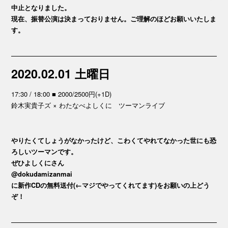
中止となりました。
現在、振替公演は決まっておりません。ご理解のほどお願いいたしま
す。
2020.02.01 土曜日
17:30 / 18:00 ■ 2000/2500円(+1D)
鈴木実貴子ズ × わたなべよしくに ツーマンライブ
やりたくてしょうがなかったけど、こわくてやれてなかった世にも恐
ろしいツーマンです。
ぜひよしくにさん
@dokudamizanmai
に新作CDの無料送付(←マジでやってくれてます)をお願いの上どう
ぞ！