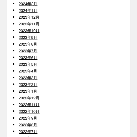
2024年2月
2024年1月
2023年12月
2023年11月
2023年10月
2023年9月
2023年8月
2023年7月
2023年6月
2023年5月
2023年4月
2023年3月
2023年2月
2023年1月
2022年12月
2022年11月
2022年10月
2022年9月
2022年8月
2022年7月