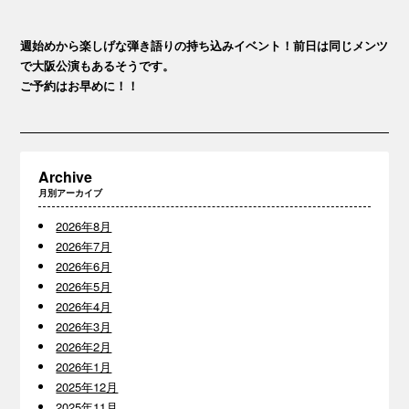
週始めから楽しげな弾き語りの持ち込みイベント！前日は同じメンツ
で大阪公演もあるそうです。
ご予約はお早めに！！
Archive
月別アーカイブ
2026年8月
2026年7月
2026年6月
2026年5月
2026年4月
2026年3月
2026年2月
2026年1月
2025年12月
2025年11月