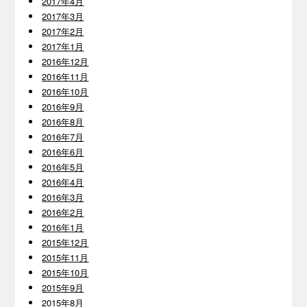
2017年4月
2017年3月
2017年2月
2017年1月
2016年12月
2016年11月
2016年10月
2016年9月
2016年8月
2016年7月
2016年6月
2016年5月
2016年4月
2016年3月
2016年2月
2016年1月
2015年12月
2015年11月
2015年10月
2015年9月
2015年8月