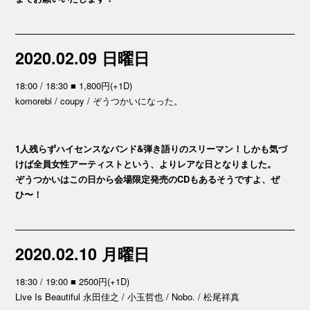
2020.02.09 日曜日
18:00 / 18:30 ■ 1,800円(+1D)
komorebi / coupy / ぞうつかいになった。
1人残らずハイセンスなバンド&弾き語りのスリーマン！しかも気づ
けば全員女性アーティストという、よりレアな日となりました。
ぞうつかいはこの日から会場限定発売のCDもあるそうですよ、ぜ
ひ〜！
2020.02.10 月曜日
18:30 / 19:00 ■ 2500円(+1D)
Live Is Beautiful 永田佳之 / 小玉哲也 / Nobo. / 松尾祥真