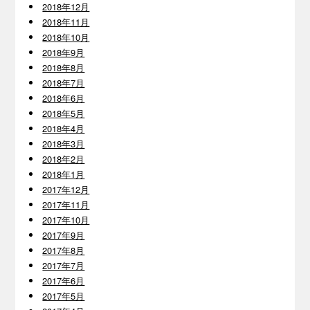
2018年12月
2018年11月
2018年10月
2018年9月
2018年8月
2018年7月
2018年6月
2018年5月
2018年4月
2018年3月
2018年2月
2018年1月
2017年12月
2017年11月
2017年10月
2017年9月
2017年8月
2017年7月
2017年6月
2017年5月