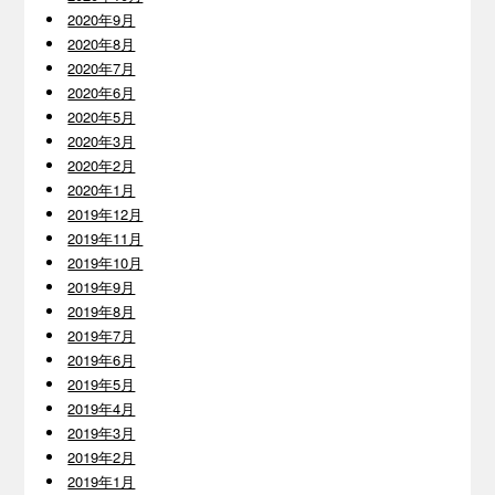
2020年9月
2020年8月
2020年7月
2020年6月
2020年5月
2020年3月
2020年2月
2020年1月
2019年12月
2019年11月
2019年10月
2019年9月
2019年8月
2019年7月
2019年6月
2019年5月
2019年4月
2019年3月
2019年2月
2019年1月