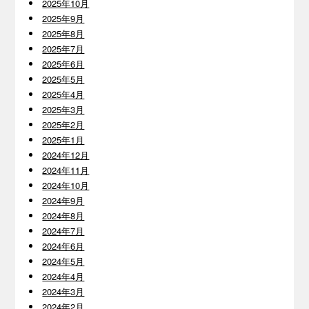
2025年10月
2025年9月
2025年8月
2025年7月
2025年6月
2025年5月
2025年4月
2025年3月
2025年2月
2025年1月
2024年12月
2024年11月
2024年10月
2024年9月
2024年8月
2024年7月
2024年6月
2024年5月
2024年4月
2024年3月
2024年2月