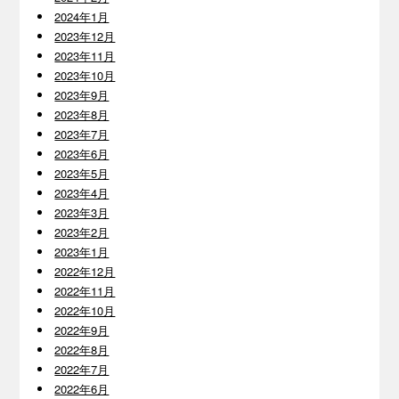
2024年1月
2023年12月
2023年11月
2023年10月
2023年9月
2023年8月
2023年7月
2023年6月
2023年5月
2023年4月
2023年3月
2023年2月
2023年1月
2022年12月
2022年11月
2022年10月
2022年9月
2022年8月
2022年7月
2022年6月