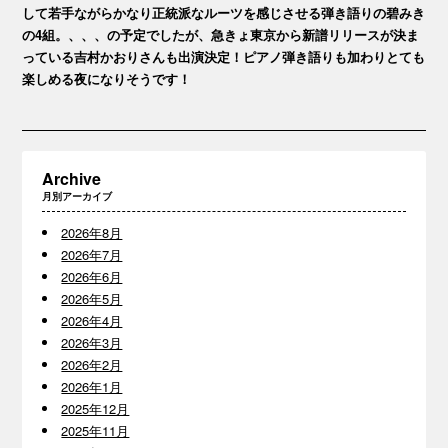
して若手ながらかなり正統派なルーツを感じさせる弾き語りの碧みき
の4組。、、、の予定でしたが、急きょ東京から新譜リリースが決ま
っている吉村かおりさんも出演決定！ピアノ弾き語りも加わりとても
楽しめる夜になりそうです！
Archive
月別アーカイブ
2026年8月
2026年7月
2026年6月
2026年5月
2026年4月
2026年3月
2026年2月
2026年1月
2025年12月
2025年11月