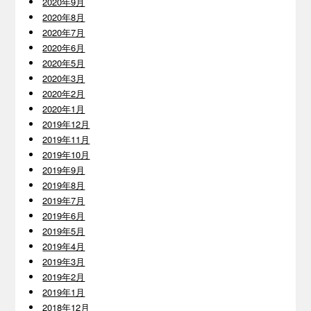
2020年9月
2020年8月
2020年7月
2020年6月
2020年5月
2020年3月
2020年2月
2020年1月
2019年12月
2019年11月
2019年10月
2019年9月
2019年8月
2019年7月
2019年6月
2019年5月
2019年4月
2019年3月
2019年2月
2019年1月
2018年12月