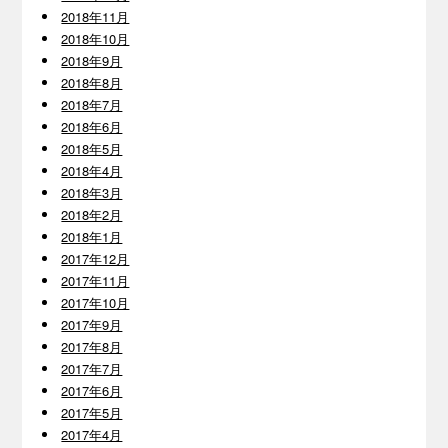
2018年11月
2018年10月
2018年9月
2018年8月
2018年7月
2018年6月
2018年5月
2018年4月
2018年3月
2018年2月
2018年1月
2017年12月
2017年11月
2017年10月
2017年9月
2017年8月
2017年7月
2017年6月
2017年5月
2017年4月