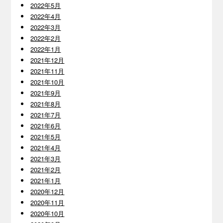
2022年5月
2022年4月
2022年3月
2022年2月
2022年1月
2021年12月
2021年11月
2021年10月
2021年9月
2021年8月
2021年7月
2021年6月
2021年5月
2021年4月
2021年3月
2021年2月
2021年1月
2020年12月
2020年11月
2020年10月