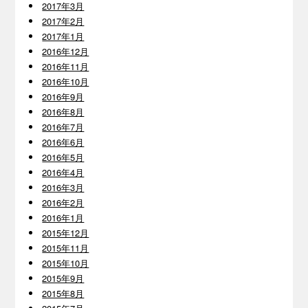
2017年3月
2017年2月
2017年1月
2016年12月
2016年11月
2016年10月
2016年9月
2016年8月
2016年7月
2016年6月
2016年5月
2016年4月
2016年3月
2016年2月
2016年1月
2015年12月
2015年11月
2015年10月
2015年9月
2015年8月