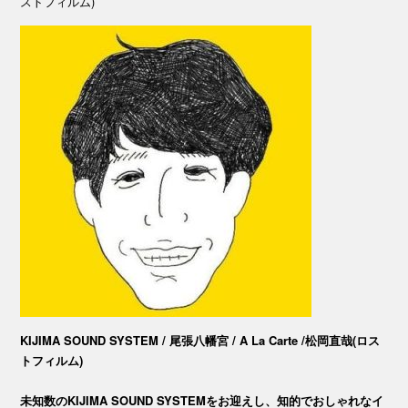
ストフィルム)
KIJIMA SOUND SYSTEM / 尾張八幡宮 / A La Carte /松岡直哉(ロス
トフィルム)
未知数のKIJIMA SOUND SYSTEMをお迎えし、知的でおしゃれなイ