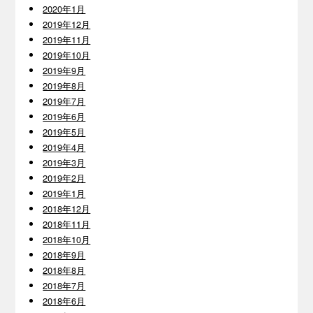
2020年1月
2019年12月
2019年11月
2019年10月
2019年9月
2019年8月
2019年7月
2019年6月
2019年5月
2019年4月
2019年3月
2019年2月
2019年1月
2018年12月
2018年11月
2018年10月
2018年9月
2018年8月
2018年7月
2018年6月