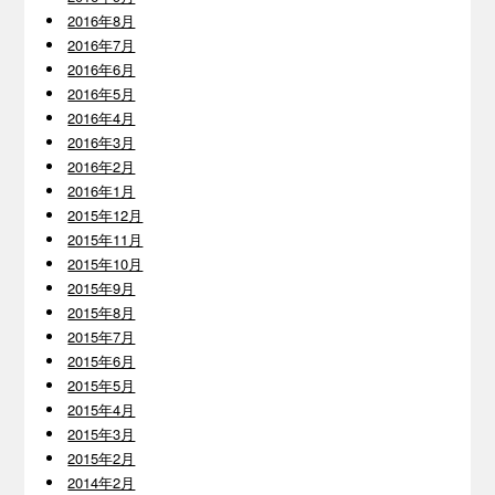
2016年8月
2016年7月
2016年6月
2016年5月
2016年4月
2016年3月
2016年2月
2016年1月
2015年12月
2015年11月
2015年10月
2015年9月
2015年8月
2015年7月
2015年6月
2015年5月
2015年4月
2015年3月
2015年2月
2014年2月