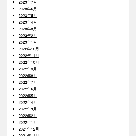
2023年7月
2023年6月
2023年5月
2023年4月
2023年3月
2023年2月
2023年1月
2022年12月
2022年11月
2022年10月
2022年9月
2022年8月
2022年7月
2022年6月
2022年5月
2022年4月
2022年3月
2022年2月
2022年1月
2021年12月
2021年11月