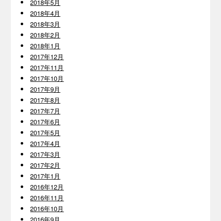
2018年5月
2018年4月
2018年3月
2018年2月
2018年1月
2017年12月
2017年11月
2017年10月
2017年9月
2017年8月
2017年7月
2017年6月
2017年5月
2017年4月
2017年3月
2017年2月
2017年1月
2016年12月
2016年11月
2016年10月
2016年9月