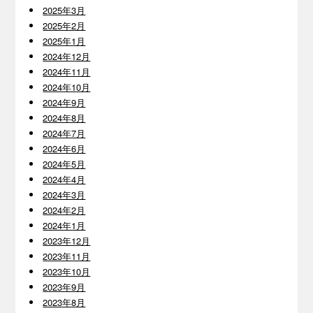
2025年3月
2025年2月
2025年1月
2024年12月
2024年11月
2024年10月
2024年9月
2024年8月
2024年7月
2024年6月
2024年5月
2024年4月
2024年3月
2024年2月
2024年1月
2023年12月
2023年11月
2023年10月
2023年9月
2023年8月