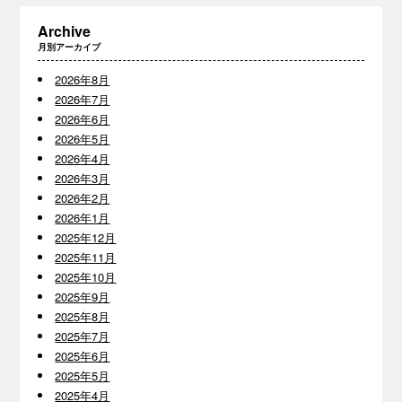
Archive
月別アーカイブ
2026年8月
2026年7月
2026年6月
2026年5月
2026年4月
2026年3月
2026年2月
2026年1月
2025年12月
2025年11月
2025年10月
2025年9月
2025年8月
2025年7月
2025年6月
2025年5月
2025年4月