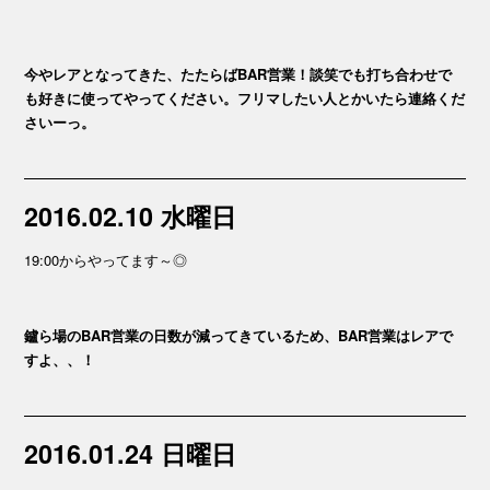
今やレアとなってきた、たたらばBAR営業！談笑でも打ち合わせで
も好きに使ってやってください。フリマしたい人とかいたら連絡くだ
さいーっ。
2016.02.10 水曜日
19:00からやってます～◎
鑪ら場のBAR営業の日数が減ってきているため、BAR営業はレアで
すよ、、！
2016.01.24 日曜日