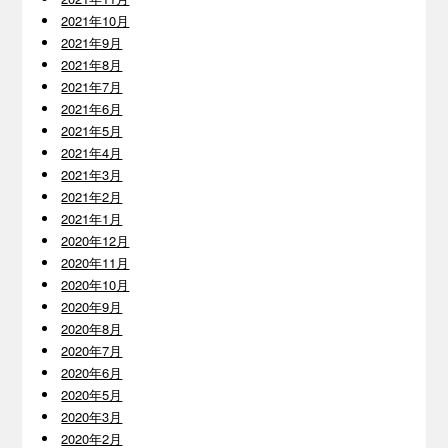
2021年10月
2021年9月
2021年8月
2021年7月
2021年6月
2021年5月
2021年4月
2021年3月
2021年2月
2021年1月
2020年12月
2020年11月
2020年10月
2020年9月
2020年8月
2020年7月
2020年6月
2020年5月
2020年3月
2020年2月