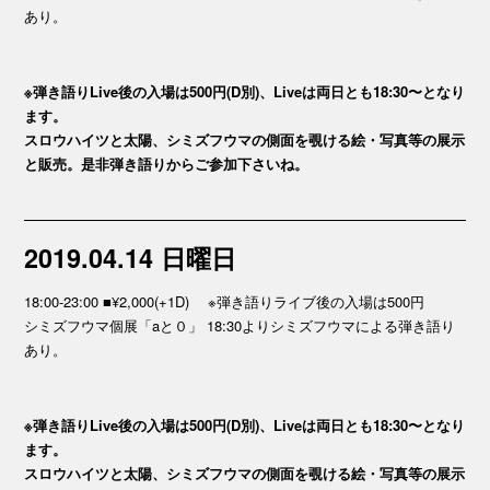
あり。
※弾き語りLive後の入場は500円(D別)、Liveは両日とも18:30〜となり
ます。
スロウハイツと太陽、シミズフウマの側面を覗ける絵・写真等の展示
と販売。是非弾き語りからご参加下さいね。
2019.04.14 日曜日
18:00-23:00 ■¥2,000(+1D) ※弾き語りライブ後の入場は500円
シミズフウマ個展「aと０」 18:30よりシミズフウマによる弾き語り
あり。
※弾き語りLive後の入場は500円(D別)、Liveは両日とも18:30〜となり
ます。
スロウハイツと太陽、シミズフウマの側面を覗ける絵・写真等の展示