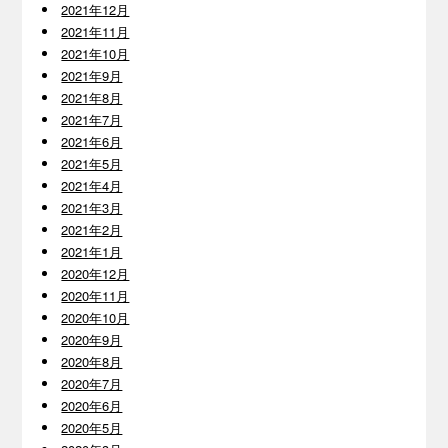
2021年12月
2021年11月
2021年10月
2021年9月
2021年8月
2021年7月
2021年6月
2021年5月
2021年4月
2021年3月
2021年2月
2021年1月
2020年12月
2020年11月
2020年10月
2020年9月
2020年8月
2020年7月
2020年6月
2020年5月