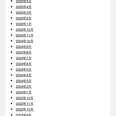
2025年5月
2025年4月
2025年3月
2025年2月
2025年1月
2024年12月
2024年11月
2024年10月
2024年9月
2024年8月
2024年7月
2024年6月
2024年5月
2024年4月
2024年3月
2024年2月
2024年1月
2023年12月
2023年11月
2023年10月
2023年9月