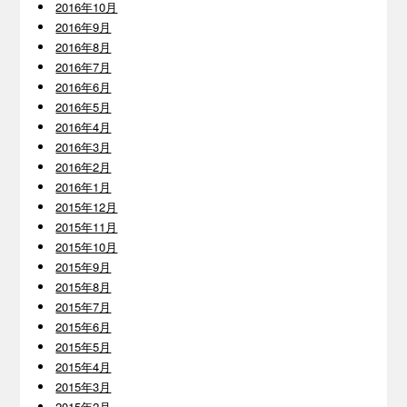
2016年10月
2016年9月
2016年8月
2016年7月
2016年6月
2016年5月
2016年4月
2016年3月
2016年2月
2016年1月
2015年12月
2015年11月
2015年10月
2015年9月
2015年8月
2015年7月
2015年6月
2015年5月
2015年4月
2015年3月
2015年2月