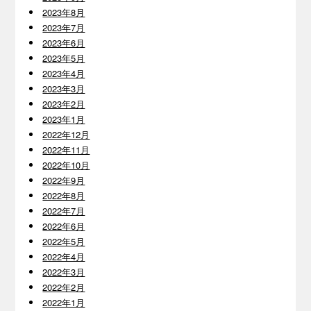
2023年8月
2023年7月
2023年6月
2023年5月
2023年4月
2023年3月
2023年2月
2023年1月
2022年12月
2022年11月
2022年10月
2022年9月
2022年8月
2022年7月
2022年6月
2022年5月
2022年4月
2022年3月
2022年2月
2022年1月