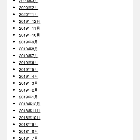
2020年3月
2020年2月
2020年1月
2019年12月
2019年11月
2019年10月
2019年9月
2019年8月
2019年7月
2019年6月
2019年5月
2019年4月
2019年3月
2019年2月
2019年1月
2018年12月
2018年11月
2018年10月
2018年9月
2018年8月
2018年7月