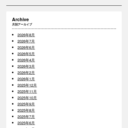
Archive
月別アーカイブ
2026年8月
2026年7月
2026年6月
2026年5月
2026年4月
2026年3月
2026年2月
2026年1月
2025年12月
2025年11月
2025年10月
2025年9月
2025年8月
2025年7月
2025年6月