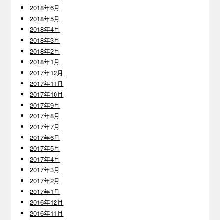
2018年6月
2018年5月
2018年4月
2018年3月
2018年2月
2018年1月
2017年12月
2017年11月
2017年10月
2017年9月
2017年8月
2017年7月
2017年6月
2017年5月
2017年4月
2017年3月
2017年2月
2017年1月
2016年12月
2016年11月