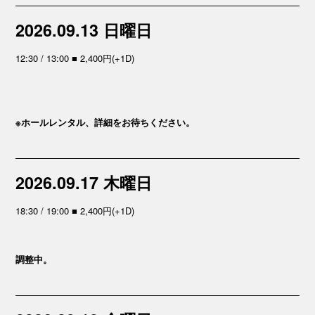
2026.09.13 日曜日
12:30 / 13:00 ■ 2,400円(+1D)
※ホールレンタル、詳細をお待ちください。
2026.09.17 木曜日
18:30 / 19:00 ■ 2,400円(+1D)
調整中。