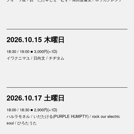
2026.10.15 木曜日
18:30 / 19:00 ■ 3,000円(+1D)
イワクニマユ / 日向文 / チヂタム
2026.10.17 土曜日
18:00 / 18:30 ■ 2,900円(+1D)
ハルラモネル / いだたける(PURPLE HUMPTY) / rock our electric
soul / ひろたうた