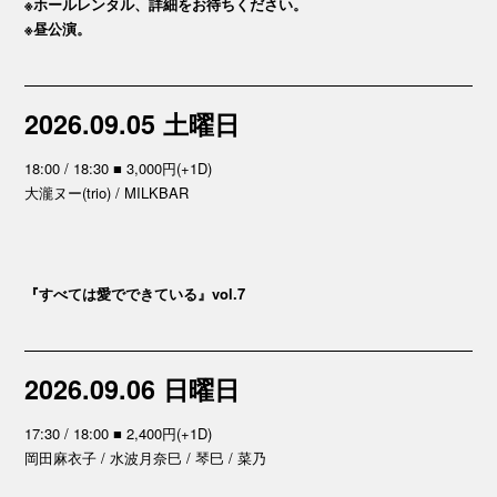
※ホールレンタル、詳細をお待ちください。
※昼公演。
2026.09.05 土曜日
18:00 / 18:30 ■ 3,000円(+1D)
大瀧ヌー(trio) / MILKBAR
『すべては愛でできている』vol.7
2026.09.06 日曜日
17:30 / 18:00 ■ 2,400円(+1D)
岡田麻衣子 / 水波月奈巳 / 琴巳 / 菜乃