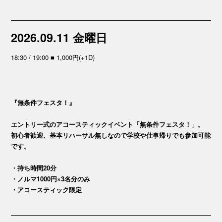
2026.09.11 金曜日
18:30 / 19:00 ■ 1,000円(+1D)
『無条件フェスタ！』
エントリー式のアコースティックイベント「無条件フェスタ！」。
初心者歓迎、基本リハーサル無しなので学校や仕事帰りでも参加可能
です。
・持ち時間20分
・ノルマ1000円×3名分のみ
・アコースティック限定