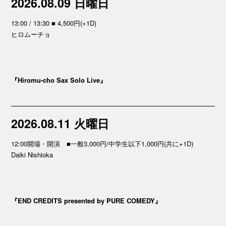
2026.08.09 日曜日
13:00 / 13:30 ■ 4,500円(+1D)
ヒロムーチョ
『Hiromu-cho Sax Solo Live』
2026.08.11 火曜日
12:00開場・開演 ■一般3,000円/中学生以下1,000円(共に+1D)
Daiki Nishioka
『END CREDITS presented by PURE COMEDY』