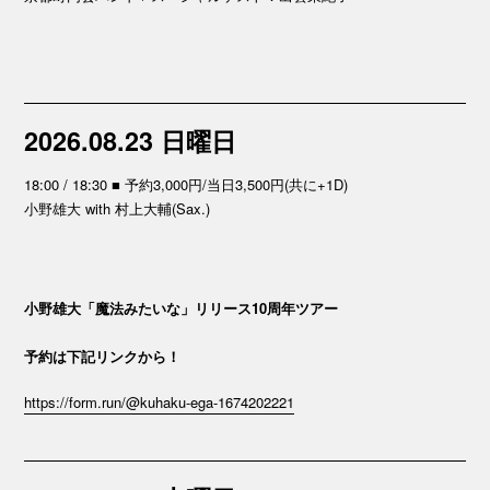
2026.08.23 日曜日
18:00 / 18:30 ■ 予約3,000円/当日3,500円(共に+1D)
小野雄大 with 村上大輔(Sax.)
小野雄大「魔法みたいな」リリース10周年ツアー
予約は下記リンクから！
https://form.run/@kuhaku-ega-1674202221