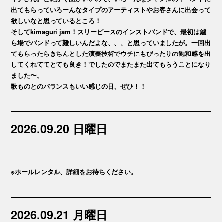
出てもらっていろーんなタイプのアーティストやお客さんに出会って
欲しいなと思っているところ！
そしてkimaguri jam！スリーピースのインストバンドで、最初は鑪
ら場でバンドって難しいんだよな、、、と思っていましたが。一回出
てもらったらきちんとした演奏技術でウチにもぴったりの飽和感を出
してくれててとても良き！でしたのでまたまた出てもらうことになり
ました〜。
歌ものとのバランスもいい感じの日、ぜひ！！
2026.09.20 日曜日
※ホールレンタル、詳細をお待ちください。
2026.09.21 月曜日