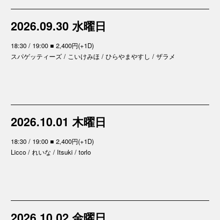
2026.09.30 水曜日
18:30 / 19:00 ■ 2,400円(+1D)
スパゲッティーズ / こいけみほ / ひらやまやすし / ザラメ
2026.10.01 木曜日
18:30 / 19:00 ■ 2,400円(+1D)
Licco / れいな / Itsuki / torlo
2026.10.02 金曜日