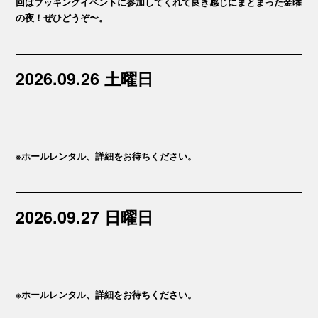
回はブッキングイベントに参加してくれて良き感じにまとまった金曜
の夜！ぜひどうぞ〜。
2026.09.26 土曜日
※ホールレンタル、詳細をお待ちください。
2026.09.27 日曜日
※ホールレンタル、詳細をお待ちください。