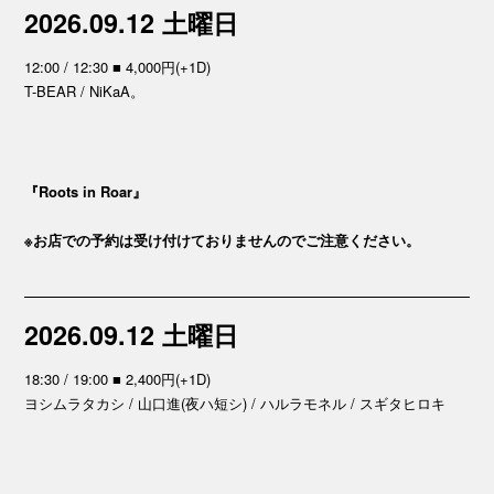
2026.09.12 土曜日
12:00 / 12:30 ■ 4,000円(+1D)
T-BEAR / NiKaA。
『Roots in Roar』
※お店での予約は受け付けておりませんのでご注意ください。
2026.09.12 土曜日
18:30 / 19:00 ■ 2,400円(+1D)
ヨシムラタカシ / 山口進(夜ハ短シ) / ハルラモネル / スギタヒロキ