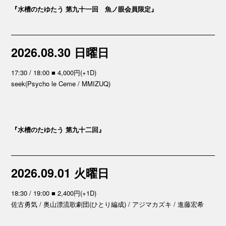
『水槽のたゆたう 第九十一回 魚ノ眼会員限定』
2026.08.30 日曜日
17:30 / 18:00 ■ 4,000円(+1D)
seek(Psycho le Ceme / MMIZUQ)
『水槽のたゆたう 第九十二回』
2026.09.01 火曜日
18:30 / 19:00 ■ 2,400円(+1D)
佐古勇気 / 奥山漂流歌劇団(ひとり編成) / アジマカズキ / 進藤宏希