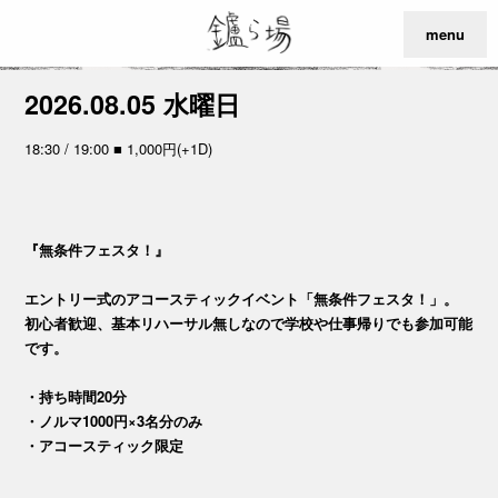
menu
2026.08.05 水曜日
18:30 / 19:00 ■ 1,000円(+1D)
『無条件フェスタ！』
エントリー式のアコースティックイベント「無条件フェスタ！」。
初心者歓迎、基本リハーサル無しなので学校や仕事帰りでも参加可能
です。
・持ち時間20分
・ノルマ1000円×3名分のみ
・アコースティック限定