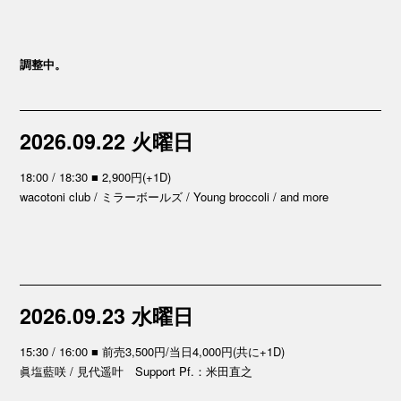
調整中。
2026.09.22 火曜日
18:00 / 18:30 ■ 2,900円(+1D)
wacotoni club / ミラーボールズ / Young broccoli / and more
2026.09.23 水曜日
15:30 / 16:00 ■ 前売3,500円/当日4,000円(共に+1D)
眞塩藍咲 / 見代遥叶 Support Pf.：米田直之