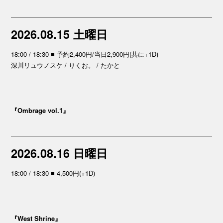
2026.08.15 土曜日
18:00 / 18:30 ■ 予約2,400円/当日2,900円(共に+1D)
深川リュウノスケ / りくお。 / たかと
『Ombrage vol.1』
2026.08.16 日曜日
18:00 / 18:30 ■ 4,500円(+1D)
『West Shrine』