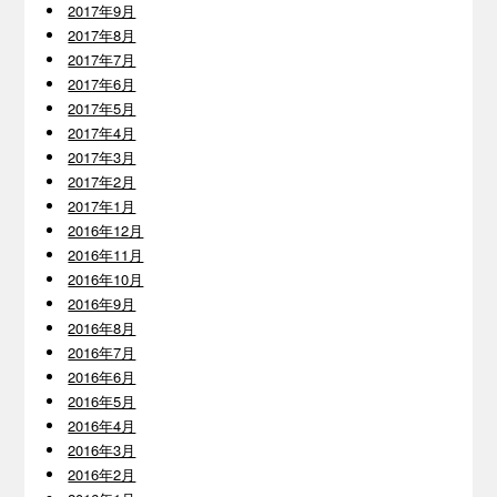
2017年9月
2017年8月
2017年7月
2017年6月
2017年5月
2017年4月
2017年3月
2017年2月
2017年1月
2016年12月
2016年11月
2016年10月
2016年9月
2016年8月
2016年7月
2016年6月
2016年5月
2016年4月
2016年3月
2016年2月