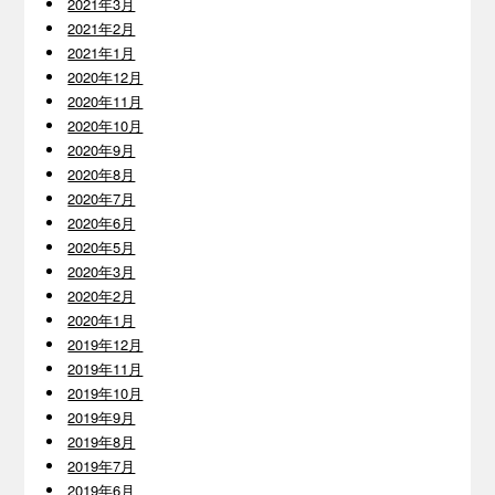
2021年3月
2021年2月
2021年1月
2020年12月
2020年11月
2020年10月
2020年9月
2020年8月
2020年7月
2020年6月
2020年5月
2020年3月
2020年2月
2020年1月
2019年12月
2019年11月
2019年10月
2019年9月
2019年8月
2019年7月
2019年6月