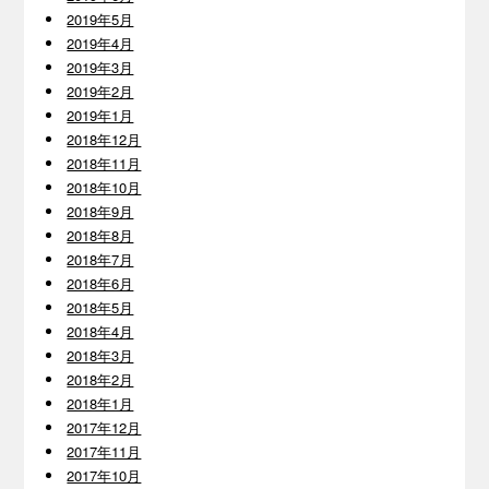
2019年5月
2019年4月
2019年3月
2019年2月
2019年1月
2018年12月
2018年11月
2018年10月
2018年9月
2018年8月
2018年7月
2018年6月
2018年5月
2018年4月
2018年3月
2018年2月
2018年1月
2017年12月
2017年11月
2017年10月