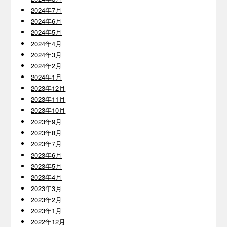
2024年7月
2024年6月
2024年5月
2024年4月
2024年3月
2024年2月
2024年1月
2023年12月
2023年11月
2023年10月
2023年9月
2023年8月
2023年7月
2023年6月
2023年5月
2023年4月
2023年3月
2023年2月
2023年1月
2022年12月