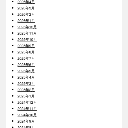
2026年4月
2026年3月
2026年2月
2026年1月
2025年12月
2025年11月
2025年10月
2025年9月
2025年8月
2025年7月
2025年6月
2025年5月
2025年4月
2025年3月
2025年2月
2025年1月
2024年12月
2024年11月
2024年10月
2024年9月
2024年8月