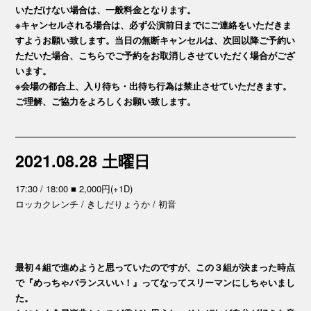
いただけない場合は、一般料金となります。
※キャンセルされる場合は、必ず公演前日までにご連絡をいただきま
すようお願い致します。当日の無断キャンセルは、次回以降ご予約い
ただいた場合、こちらでご予約をお取消しさせていただく場合がござ
います。
※会場の都合上、入り待ち・出待ち行為は禁止させていただきます。
ご理解、ご協力をよろしくお願い致します。
2021.08.28 土曜日
17:30 / 18:00 ■ 2,000円(+1D)
ロッカクレンチ / きしだりょうか / 初音
最初４組で進めようと思っていたのですが、この３組が決まった時点
で『めっちゃバランスいい！』ってなってスリーマンにしちゃいまし
た。