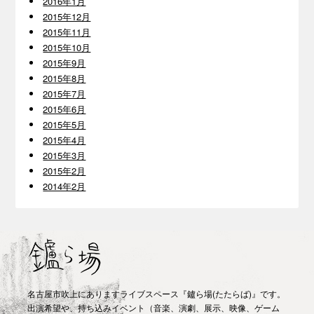
2016年1月
2015年12月
2015年11月
2015年10月
2015年9月
2015年8月
2015年7月
2015年6月
2015年5月
2015年4月
2015年3月
2015年2月
2014年2月
名古屋市吹上にありますライブスペース『鑪ら場(たたらば)』です。
出演希望や、持ち込みイベント（音楽、演劇、展示、映像、ゲーム