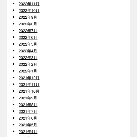
2022年11月
2022年10月
2022年9月
2022年8月
2022年7月
2022年6月
2022年5月
2022年4月
2022年3月
2022年2月
2022年1月
2021年12月
2021年11月
2021年10月
2021年9月
2021年8月
2021年7月
2021年6月
2021年5月
2021年4月