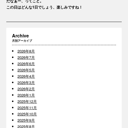
だなぁー、ってこと。
この日はどんな1日でしょう、楽しみですね！
Archive
月別アーカイブ
2026年8月
2026年7月
2026年6月
2026年5月
2026年4月
2026年3月
2026年2月
2026年1月
2025年12月
2025年11月
2025年10月
2025年9月
2025年8月