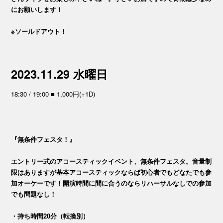
にお願いします！
※ソールドアウト！
2023.11.29 水曜日
18:30 / 19:00 ■ 1,000円(+1D)
『無条件フェスタ！』
エントリー式のアコースティックイベント、無条件フェスタ。音量制
限はありますが基本アコースティックならば初心者でもどなたでも参
加オーケーです！開演時間に間に合うのならリハーサルなしでの参加
でも問題なし！
・持ち時間20分（転換別）