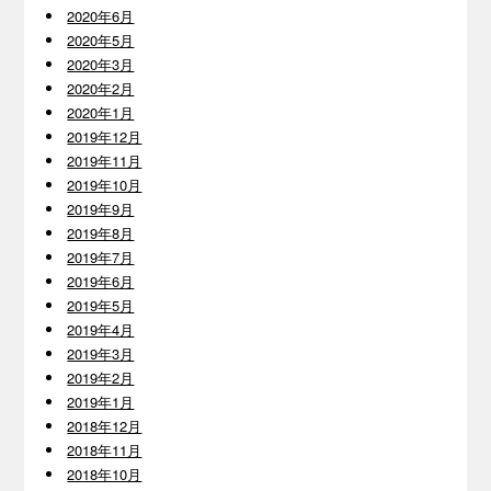
2020年6月
2020年5月
2020年3月
2020年2月
2020年1月
2019年12月
2019年11月
2019年10月
2019年9月
2019年8月
2019年7月
2019年6月
2019年5月
2019年4月
2019年3月
2019年2月
2019年1月
2018年12月
2018年11月
2018年10月