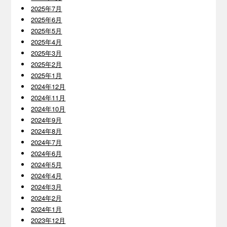
2025年7月
2025年6月
2025年5月
2025年4月
2025年3月
2025年2月
2025年1月
2024年12月
2024年11月
2024年10月
2024年9月
2024年8月
2024年7月
2024年6月
2024年5月
2024年4月
2024年3月
2024年2月
2024年1月
2023年12月