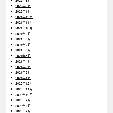
2022年3月
2022年2月
2022年1月
2021年12月
2021年11月
2021年10月
2021年9月
2021年8月
2021年7月
2021年6月
2021年5月
2021年4月
2021年3月
2021年2月
2021年1月
2020年12月
2020年11月
2020年10月
2020年9月
2020年8月
2020年7月