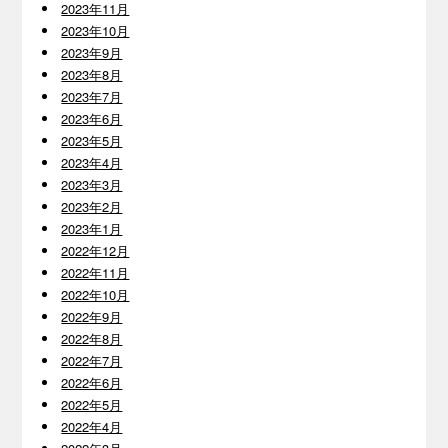
2023年11月
2023年10月
2023年9月
2023年8月
2023年7月
2023年6月
2023年5月
2023年4月
2023年3月
2023年2月
2023年1月
2022年12月
2022年11月
2022年10月
2022年9月
2022年8月
2022年7月
2022年6月
2022年5月
2022年4月