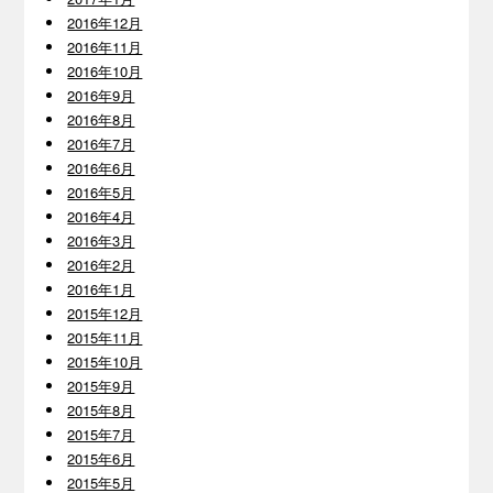
2016年12月
2016年11月
2016年10月
2016年9月
2016年8月
2016年7月
2016年6月
2016年5月
2016年4月
2016年3月
2016年2月
2016年1月
2015年12月
2015年11月
2015年10月
2015年9月
2015年8月
2015年7月
2015年6月
2015年5月