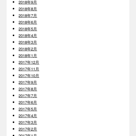
2018年9月
2018年8月
2018年7月
2018年6月
2018年5月
2018年4月
2018年3月
2018年2月
2018年1月
2017年12月
2017年11月
2017年10月
2017年9月
2017年8月
2017年7月
2017年6月
2017年5月
2017年4月
2017年3月
2017年2月
2017年1月