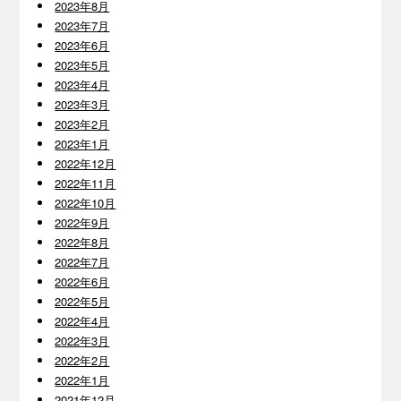
2023年8月
2023年7月
2023年6月
2023年5月
2023年4月
2023年3月
2023年2月
2023年1月
2022年12月
2022年11月
2022年10月
2022年9月
2022年8月
2022年7月
2022年6月
2022年5月
2022年4月
2022年3月
2022年2月
2022年1月
2021年12月