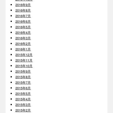
2016年9月
2016年8月
2016年7月
2016年6月
2016年5月
2016年4月
2016年3月
2016年2月
2016年1月
2015年12月
2015年11月
2015年10月
2015年9月
2015年8月
2015年7月
2015年6月
2015年5月
2015年4月
2015年3月
2015年2月