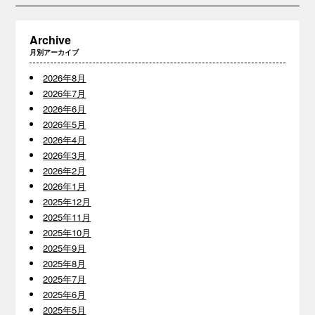
Archive
月別アーカイブ
2026年8月
2026年7月
2026年6月
2026年5月
2026年4月
2026年3月
2026年2月
2026年1月
2025年12月
2025年11月
2025年10月
2025年9月
2025年8月
2025年7月
2025年6月
2025年5月