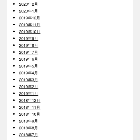
2020年2月
2020年1月
2019年12月
2019年11月
2019年10月
2019年9月
2019年8月
2019年7月
2019年6月
2019年5月
2019年4月
2019年3月
2019年2月
2019年1月
2018年12月
2018年11月
2018年10月
2018年9月
2018年8月
2018年7月