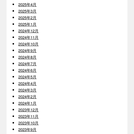
2025年4月
2025年3月
2025年2月
2025年1月
2024年12月
2024年11月
2024年10月
2024年9月
2024年8月
2024年7月
2024年6月
2024年5月
2024年4月
2024年3月
2024年2月
2024年1月
2023年12月
2023年11月
2023年10月
2023年9月