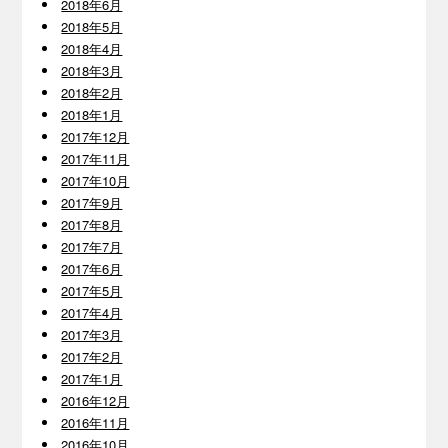
2018年6月
2018年5月
2018年4月
2018年3月
2018年2月
2018年1月
2017年12月
2017年11月
2017年10月
2017年9月
2017年8月
2017年7月
2017年6月
2017年5月
2017年4月
2017年3月
2017年2月
2017年1月
2016年12月
2016年11月
2016年10月