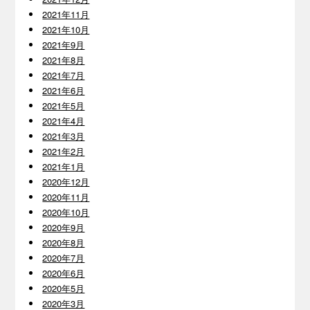
2021年11月
2021年10月
2021年9月
2021年8月
2021年7月
2021年6月
2021年5月
2021年4月
2021年3月
2021年2月
2021年1月
2020年12月
2020年11月
2020年10月
2020年9月
2020年8月
2020年7月
2020年6月
2020年5月
2020年3月