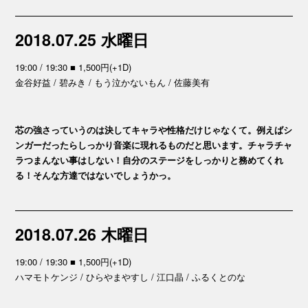
2018.07.25 水曜日
19:00 / 19:30 ■ 1,500円(+1D)
金谷好益 / 碧みき / もう泣かないもん / 佐藤美有
芯の強さっていうのは決してキャラや性格だけじゃなくて。例えばシ
ンガーだったらしっかり音楽に現れるものだと思います。チャラチャ
ラつまんない事はしない！自分のステージをしっかりと務めてくれ
る！そんな方達ではないでしょうかっ。
2018.07.26 木曜日
19:00 / 19:30 ■ 1,500円(+1D)
ハマモトケンジ / ひらやまやすし / 江口晶 / ふるくとのな