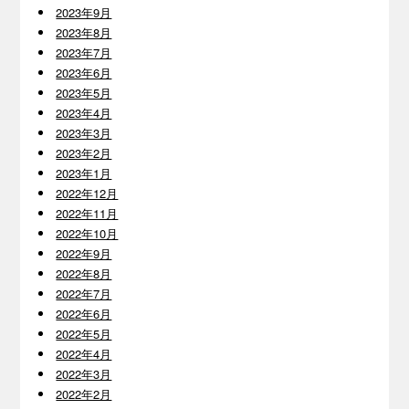
2023年9月
2023年8月
2023年7月
2023年6月
2023年5月
2023年4月
2023年3月
2023年2月
2023年1月
2022年12月
2022年11月
2022年10月
2022年9月
2022年8月
2022年7月
2022年6月
2022年5月
2022年4月
2022年3月
2022年2月