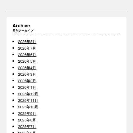
Archive
月別アーカイブ
2026年8月
2026年7月
2026年6月
2026年5月
2026年4月
2026年3月
2026年2月
2026年1月
2025年12月
2025年11月
2025年10月
2025年9月
2025年8月
2025年7月
2025年6月