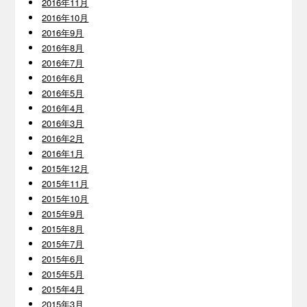
2016年11月
2016年10月
2016年9月
2016年8月
2016年7月
2016年6月
2016年5月
2016年4月
2016年3月
2016年2月
2016年1月
2015年12月
2015年11月
2015年10月
2015年9月
2015年8月
2015年7月
2015年6月
2015年5月
2015年4月
2015年3月