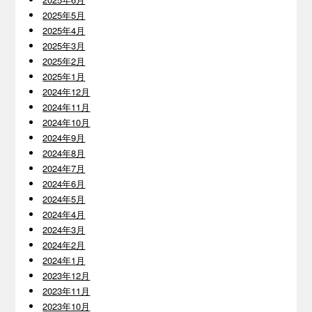
2025年5月
2025年4月
2025年3月
2025年2月
2025年1月
2024年12月
2024年11月
2024年10月
2024年9月
2024年8月
2024年7月
2024年6月
2024年5月
2024年4月
2024年3月
2024年2月
2024年1月
2023年12月
2023年11月
2023年10月