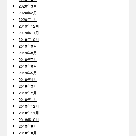
2020年3月
2020年2月
2020年1月
2019年12月
2019年11月
2019年10月
2019年9月
2019年8月
2019年7月
2019年6月
2019年5月
2019年4月
2019年3月
2019年2月
2019年1月
2018年12月
2018年11月
2018年10月
2018年9月
2018年8月