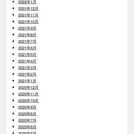
2022年1月
2021年12月
2021年11月
2021年10月
2021年9月
2021年8月
2021年7月
2021年6月
2021年5月
2021年4月
2021年3月
2021年2月
2021年1月
2020年12月
2020年11月
2020年10月
2020年9月
2020年8月
2020年7月
2020年6月
2020年5月