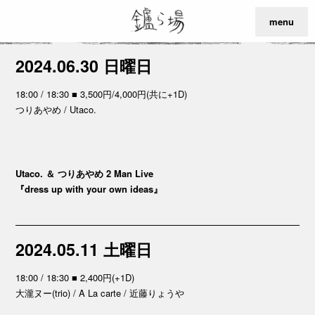
menu
2024.06.30 日曜日
18:00 / 18:30 ■ 3,500円/4,000円(共に+1D)
つりあやめ / Utaco.
Utaco. ＆ つりあやめ 2 Man Live
『dress up with your own ideas』
2024.05.11 土曜日
18:00 / 18:30 ■ 2,400円(+1D)
大瀧ヌー(trio) / A La carte / 近藤りょうや