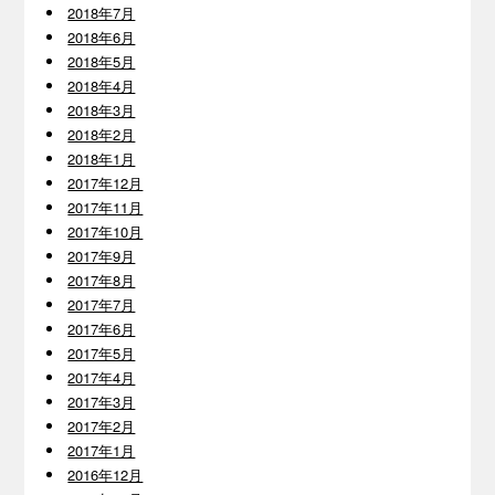
2018年7月
2018年6月
2018年5月
2018年4月
2018年3月
2018年2月
2018年1月
2017年12月
2017年11月
2017年10月
2017年9月
2017年8月
2017年7月
2017年6月
2017年5月
2017年4月
2017年3月
2017年2月
2017年1月
2016年12月