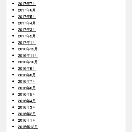
2017年7月
2017年6月
2017年5月
2017年4月
2017年3月
2017年2月
2017年1月
2016年12月
2016年11月
2016年10月
2016年9月
2016年8月
2016年7月
2016年6月
2016年5月
2016年4月
2016年3月
2016年2月
2016年1月
2015年12月