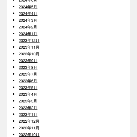
2024年5月
2024年4月
2024年3月
2024年2月
2024年1月
2023年12月
2023年11月
2023年10月
2023年9月
2023年8月
2023年7月
2023年6月
2023年5月
2023年4月
2023年3月
2023年2月
2023年1月
2022年12月
2022年11月
2022年10月