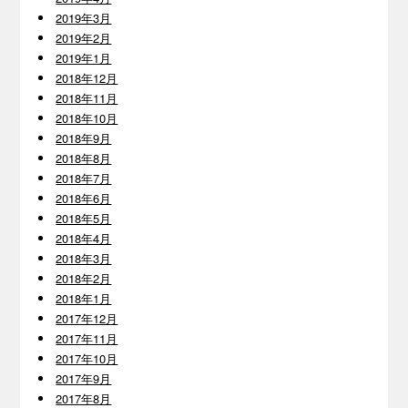
2019年3月
2019年2月
2019年1月
2018年12月
2018年11月
2018年10月
2018年9月
2018年8月
2018年7月
2018年6月
2018年5月
2018年4月
2018年3月
2018年2月
2018年1月
2017年12月
2017年11月
2017年10月
2017年9月
2017年8月