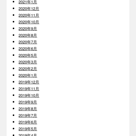
2021年1月
2020年12月
2020年11月
2020年10月
2020年9月
2020年8月
2020年7月
2020年6月
2020年5月
2020年3月
2020年2月
2020年1月
2019年12月
2019年11月
2019年10月
2019年9月
2019年8月
2019年7月
2019年6月
2019年5月
2019年4月