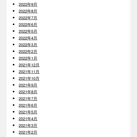
2022年9月
2022年8月
2022年7月
2022年6月
2022年5月
2022年4月
2022年3月
2022年2月
2022年1月
2021年12月
2021年11月
2021年10月
2021年9月
2021年8月
2021年7月
2021年6月
2021年5月
2021年4月
2021年3月
2021年2月