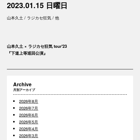
2023.01.15 日曜日
山本久土 / ラジカセ狂気 / 他
山本久土 × ラジカセ狂気 tour'23
『下道上等巡回公演』
Archive
月別アーカイブ
2026年8月
2026年7月
2026年6月
2026年5月
2026年4月
2026年3月