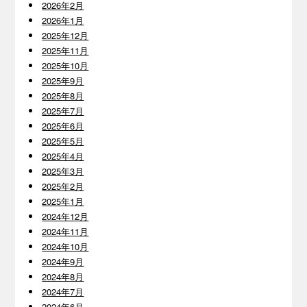
2026年2月
2026年1月
2025年12月
2025年11月
2025年10月
2025年9月
2025年8月
2025年7月
2025年6月
2025年5月
2025年4月
2025年3月
2025年2月
2025年1月
2024年12月
2024年11月
2024年10月
2024年9月
2024年8月
2024年7月
2024年6月