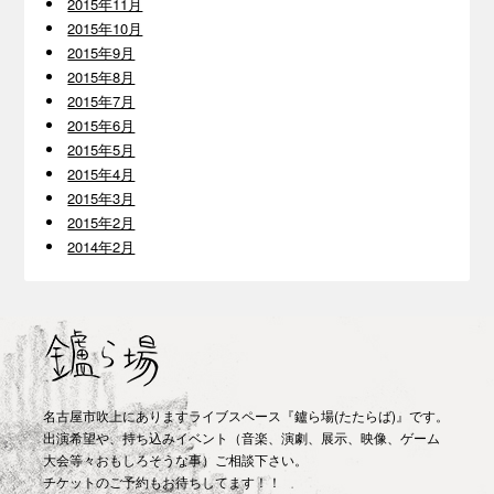
2015年11月
2015年10月
2015年9月
2015年8月
2015年7月
2015年6月
2015年5月
2015年4月
2015年3月
2015年2月
2014年2月
名古屋市吹上にありますライブスペース『鑪ら場(たたらば)』です。
出演希望や、持ち込みイベント（音楽、演劇、展示、映像、ゲーム
大会等々おもしろそうな事）ご相談下さい。
チケットのご予約もお待ちしてます！！