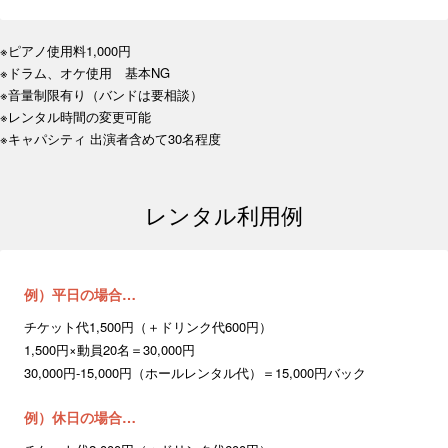
※ピアノ使用料1,000円
※ドラム、オケ使用 基本NG
※音量制限有り（バンドは要相談）
※レンタル時間の変更可能
※キャパシティ 出演者含めて30名程度
レンタル利用例
例）平日の場合…
チケット代1,500円（＋ドリンク代600円）
1,500円×動員20名＝30,000円
30,000円-15,000円（ホールレンタル代）＝15,000円バック
例）休日の場合…