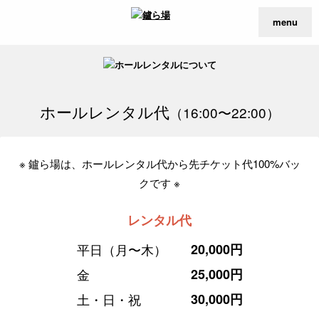
menu
ホールレンタル代
（16:00〜22:00）
※ 鑪ら場は、ホールレンタル代から先チケット代100%バッ
クです ※
レンタル代
平日（月〜木）
20,000円
金
25,000円
土・日・祝
30,000円