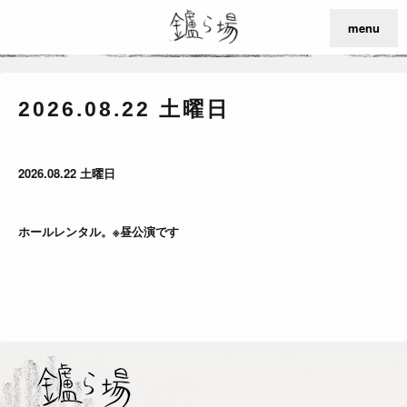
menu
2026.08.22 土曜日
2026.08.22 土曜日
ホールレンタル。※昼公演です