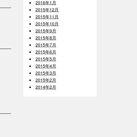
2016年1月
2015年12月
2015年11月
2015年10月
2015年9月
2015年8月
2015年7月
2015年6月
2015年5月
2015年4月
2015年3月
2015年2月
2014年2月