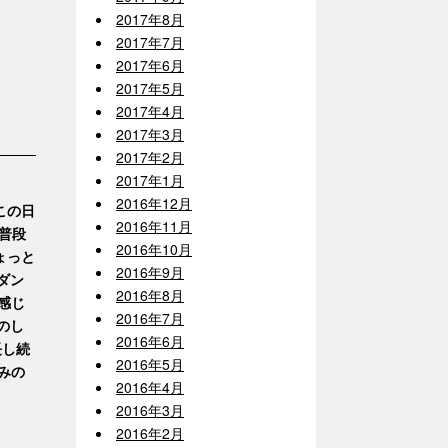
2017年8月
2017年7月
2017年6月
2017年5月
2017年4月
2017年3月
2017年2月
2017年1月
2016年12月
この日
2016年11月
！普段
2016年10月
ょっと
2016年9月
ダン
2016年8月
感じ
2016年7月
のし
2016年6月
長し続
2016年5月
みの
2016年4月
2016年3月
2016年2月