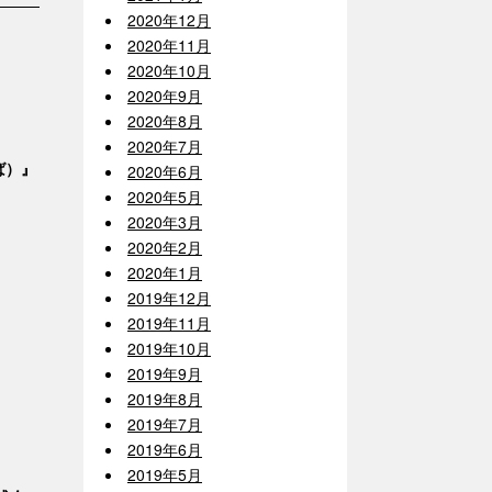
2020年12月
2020年11月
2020年10月
2020年9月
2020年8月
2020年7月
らば）』
2020年6月
2020年5月
2020年3月
2020年2月
2020年1月
2019年12月
2019年11月
2019年10月
2019年9月
2019年8月
2019年7月
2019年6月
2019年5月