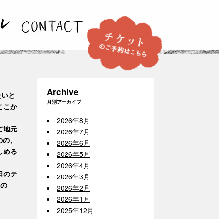
Archive
たいと
月別アーカイブ
ここか
2026年8月
て地元
2026年7月
のの、
2026年6月
しめる
2026年5月
2026年4月
日のテ
2026年3月
すの
2026年2月
2026年1月
2025年12月