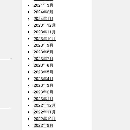
2024年3月
2024年2月
2024年1月
2023年12月
2023年11月
2023年10月
2023年9月
2023年8月
2023年7月
2023年6月
2023年5月
2023年4月
2023年3月
2023年2月
2023年1月
2022年12月
2022年11月
2022年10月
2022年9月