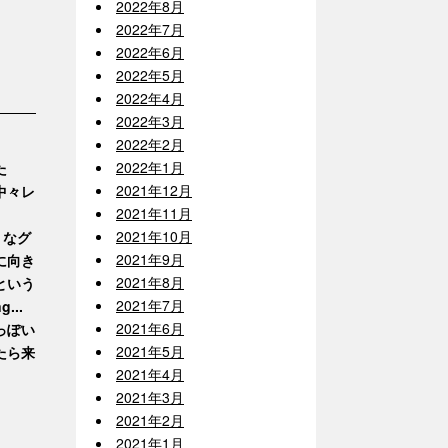
2022年8月
2022年7月
2022年6月
2022年5月
2022年4月
2022年3月
2022年2月
2022年1月
た
2021年12月
中々レ
2021年11月
2021年10月
うなグ
2021年9月
に向き
2021年8月
という
2021年7月
..
2021年6月
っぽい
2021年5月
たら来
2021年4月
2021年3月
2021年2月
2021年1月