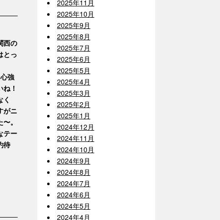
2025年11月
2025年10月
2025年9月
2025年8月
関西の
2025年7月
はとっ
2025年6月
2025年5月
と心強
2025年4月
いね！
2025年3月
なく
2025年2月
すがニ
2025年1月
た〜。
2024年12月
なテー
2024年11月
約待
2024年10月
2024年9月
2024年8月
2024年7月
2024年6月
2024年5月
2024年4月