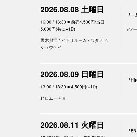
2026.08.08 土曜日
『一
16:00 / 16:30 ■ 前売4,500円/当日
5,000円(共に+1D)
※ソ
園木邦宝 / ヒトリルーム / ワタナベ
シュウヘイ
2026.08.09 日曜日
『Hir
13:00 / 13:30 ■ 4,500円(+1D)
ヒロムーチョ
2026.08.11 火曜日
『END