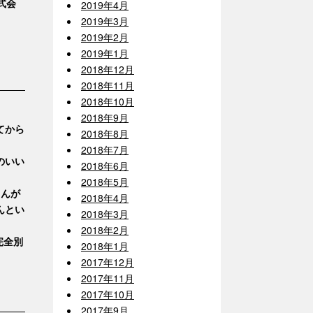
株式会
2019年4月
2019年3月
2019年2月
2019年1月
2018年12月
2018年11月
2018年10月
2018年9月
てから
2018年8月
2018年7月
のいい
2018年6月
2018年5月
さんが
2018年4月
んとい
2018年3月
2018年2月
完全別
2018年1月
2017年12月
2017年11月
2017年10月
2017年9月