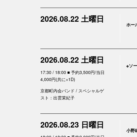
2026.08.22 土曜日
ホー
2026.08.22 土曜日
※ソ
17:30 / 18:00 ■ 予約3,500円/当日
4,000円(共に+1D)
京都町内会バンド / スペシャルゲ
スト：出雲茉紀子
2026.08.23 日曜日
小野